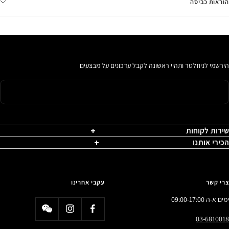
הוראות כביסה
הירשמי לניוזלטר ותהיי ראשונה לקבל עדכונים על מבצעים
שירות לקוחות
הכירי אותנו
צרי קשר
עקבי אחרינו
ימים א-ה 09:00-17:00
03-6810018