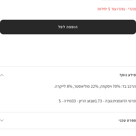
בכמות
בכמות
מהרי - נותרו עוד 5 יחידות
הוספה לסל
מידע נוסף
הרכב בד: 70% ויסקוזה, 22% פוליאסטר, 8% לייקרה.
פרטי הדוגמנית:גובה - 1.73שבוע הריון - 33מידה - S
מפרט טכני