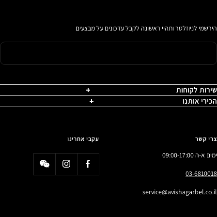
הירשמי לניוזלטר ותהיי ראשונה לקבל עדכונים על מבצעים
שירות לקוחות
הכירי אותנו
צרי קשר
עקבי אחרינו
ימים א-ה 09:00-17:00
03-6810018
service@avishagarbel.co.il