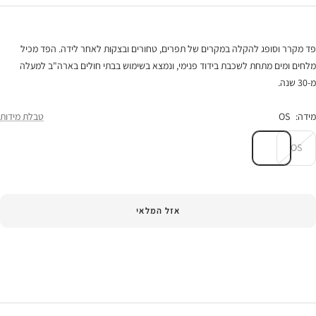
פד מקרר וסופג להקלה במקרים של תפרים, טחורים ובצקות לאחר לידה. הפד מכיל
מלחים ומים מתחת לשכבת בידוד פנימי, ונמצא בשימוש בבתי חולים בארה"ב למעלה
מ-30 שנה.
מידה:
OS
טבלת מידות
OS
אזל המלאי