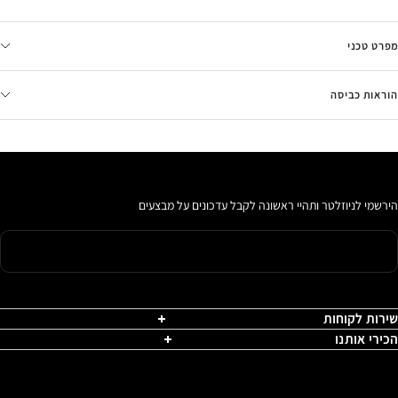
מפרט טכני
הוראות כביסה
הירשמי לניוזלטר ותהיי ראשונה לקבל עדכונים על מבצעים
שירות לקוחות
הכירי אותנו