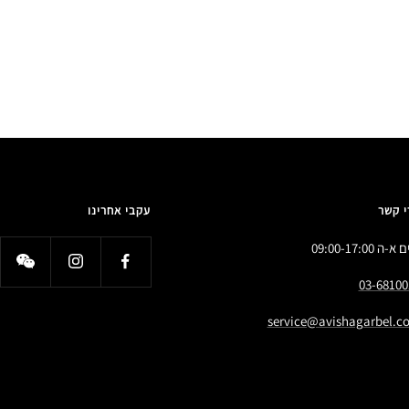
י קשר
עקבי אחרינו
א-ה 09:00-17:00
03-68100
service@avishagarbel.co.