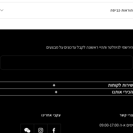
הוראות כביסה
הירשמי לניוזלטר ותהיי ראשונה לקבל עדכונים על מבצעים
שירות לקוחות
הכירי אותנו
צרי קשר
עקבי אחרינו
ימים א-ה 09:00-17:00