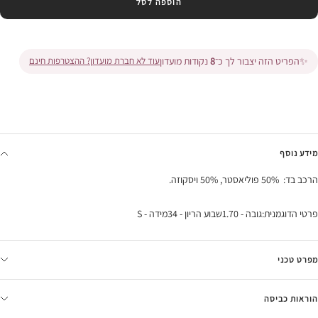
הוספה לסל
✨
הפריט הזה יצבור לך כ־
8
נקודות מועדון
עוד לא חברת מועדון? ההצטרפות חינם
מידע נוסף
הרכב בד: 50% פוליאסטר, 50% ויסקוזה.
פרטי הדוגמנית:גובה - 1.70שבוע הריון - 34מידה - S
מפרט טכני
הוראות כביסה