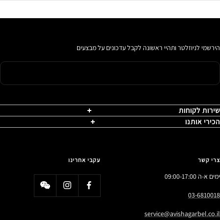
הירשמי לניוזלטר ותהיי ראשונה לקבל עדכונים על מבצעים
שירות לקוחות
הכירי אותנו
צרי קשר
עקבי אחרינו
ימים א-ה 09:00-17:00
03-6810018
service@avishagarbel.co.il