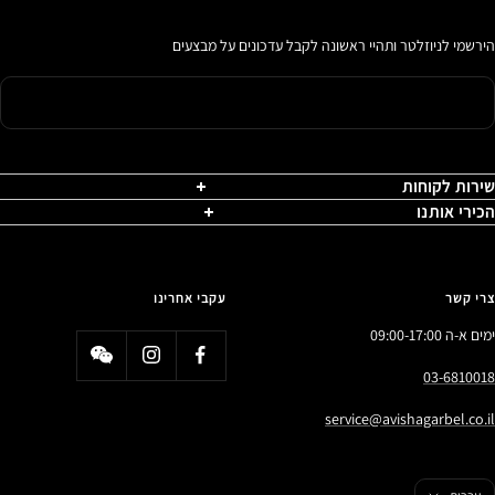
הירשמי לניוזלטר ותהיי ראשונה לקבל עדכונים על מבצעים
שירות לקוחות
הכירי אותנו
צרי קשר
עקבי אחרינו
ימים א-ה 09:00-17:00
03-6810018
service@avishagarbel.co.il
פה