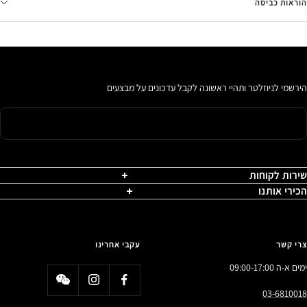
הוראות כביסה
הירשמי לניוזלטר ותהיי ראשונה לקבל עדכונים על מבצעים
שירות לקוחות
הכירי אותנו
צרי קשר
עקבי אחרינו
ימים א-ה 09:00-17:00
03-6810018