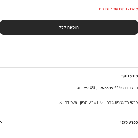
בכמות
בכמות
מהרי - נותרו עוד 2 יחידות
הוספה לסל
מידע נוסף
הרכב בד: 92% פוליאסטר, 8% לייקרה.
פרטי הדוגמנית:גובה - 1.75שבוע הריון - 26מידה - S
מפרט טכני