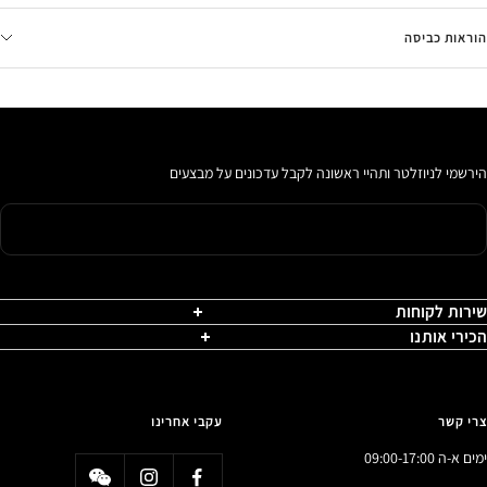
הוראות כביסה
הירשמי לניוזלטר ותהיי ראשונה לקבל עדכונים על מבצעים
שירות לקוחות
הכירי אותנו
צרי קשר
עקבי אחרינו
ימים א-ה 09:00-17:00