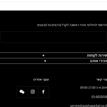
הירשמי לניוזלטר ותהיי ראשונה לקבל עדכונים על מבצעים
שירות לקוחות
הכירי אותנו
צרי קשר
עקבי אחרינו
ימים א-ה 09:00-17:00
03-6810018
service@avishagarbel.co.il