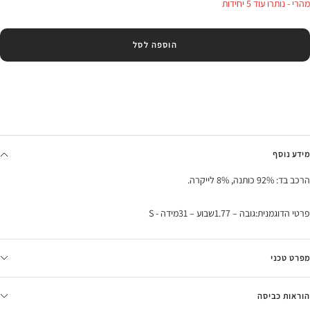
מהרי - נותרו עוד 5 יחידות
הוספה לסל
מידע נוסף
הרכב בד: 92% כותנה, 8% לייקרה.
פרטי הדוגמנית:גובה – 1.77שבוע – 31מידה - S
מפרט טכני
הוראות כביסה