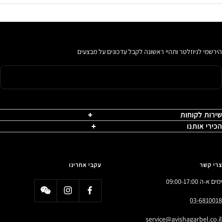
הירשמי לניוזלטר ותהיי ראשונה לקבל עדכונים על מבצעים
שירות לקוחות
הכירי אותנו
צרי קשר
עקבי אחרינו
ימים א-ה 09:00-17:00
03-6810018
service@avishagarbel.co.il