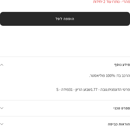
מהרי - נותרו עוד 2 יחידות
הוספה לסל
מידע נוסף
הרכב בד: 100% פוליאסטר.
פרטי הדוגמנית:גובה - 1.77שבוע הריון - 31מידה - S
מפרט טכני
הוראות כביסה