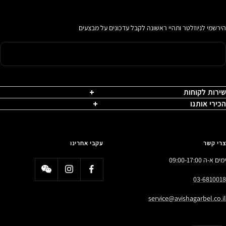
הירשמי לניוזלטר ותהיי ראשונה לקבל עדכונים על מבצעים
שירות לקוחות
הכירי אותנו
צרי קשר
עקבי אחרינו
ימים א-ה 09:00-17:00
03-6810018
service@avishagarbel.co.il