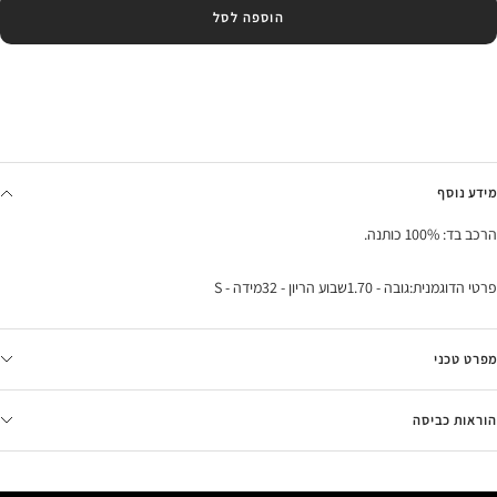
הוספה לסל
מידע נוסף
הרכב בד: 100% כותנה.
פרטי הדוגמנית:גובה - 1.70שבוע הריון - 32מידה - S
מפרט טכני
הוראות כביסה