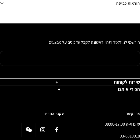
הוראות כביסה
הירשמי לניוזלטר ותהיי ראשונה לקבל עדכונים על מבצעים
שירות לקוחות
הכירי אותנו
צרי קשר
עקבי אחרינו
ימים א-ה 09:00-17:00
03-6810018