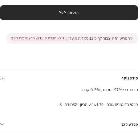
הוספה לסל
✨
הפריט הזה יצבור לך כ־
13
נקודות מועדון
עוד לא חברת מועדון? ההצטרפות חינם
מידע נוסף
הרכב בד: 97% ויסקוזה, 3% לייקרה.
פרטי הדוגמנית:גובה - 1.70שבוע הריון - 32מידה - S
מפרט טכני