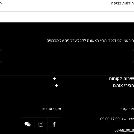
הוראות כביסה
הירשמי לניוזלטר ותהיי ראשונה לקבל עדכונים על מבצעים
שירות לקוחות
הכירי אותנו
צרי קשר
עקבי אחרינו
ימים א-ה 09:00-17:00
03-6810018