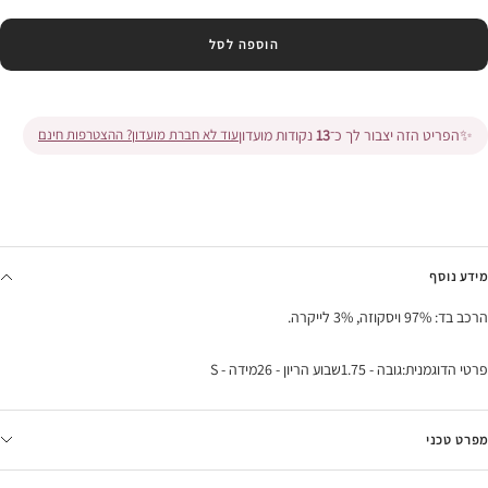
הוספה לסל
✨
הפריט הזה יצבור לך כ־
13
נקודות מועדון
עוד לא חברת מועדון? ההצטרפות חינם
מידע נוסף
הרכב בד: 97% ויסקוזה, 3% לייקרה.
פרטי הדוגמנית:גובה - 1.75שבוע הריון - 26מידה - S
מפרט טכני