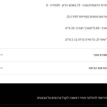
פרטי הדוגמנית:גובה - 1.75שבוע הריון - 30מידה - S
פרטים נוספים (מתייחס למידה S):
אורך- 69 ס"מאורך חגורה- 19 ס"מ
*שימי לב כל מידה גדלה בכ 2 ס"מ.
מפרט טכני
הוראות כביסה
הירשמי לניוזלטר ותהיי ראשונה לקבל עדכונים על מבצעים