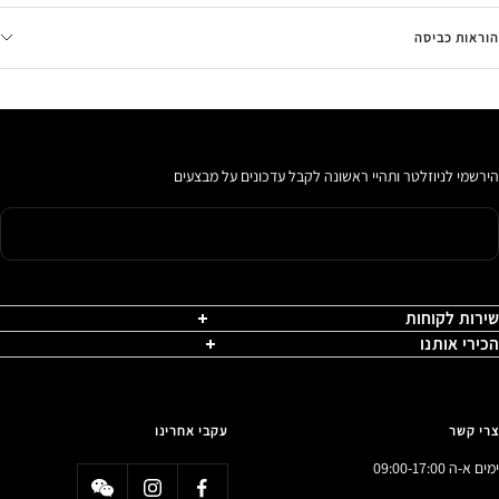
הוראות כביסה
הירשמי לניוזלטר ותהיי ראשונה לקבל עדכונים על מבצעים
שירות לקוחות
הכירי אותנו
צרי קשר
עקבי אחרינו
ימים א-ה 09:00-17:00