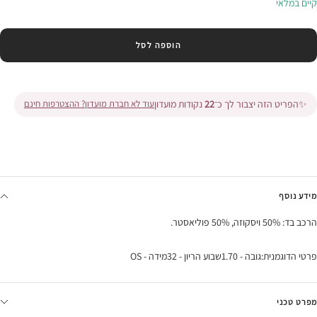
קיים במלאי
הוספה לסל
✨
הפריט הזה יצבור לך כ־
22
נקודות מועדון
עוד לא חברת מועדון? ההצטרפות חינם
מידע נוסף
הרכב בד: 50% ויסקוזה, 50% פוליאסטר.
פרטי הדוגמנית:גובה - 1.70שבוע הריון - 32מידה - OS
מפרט טכני