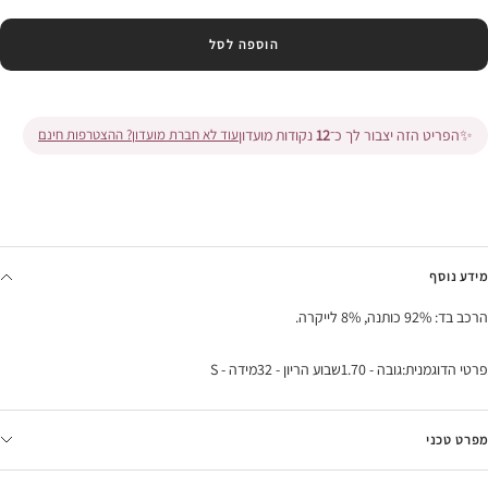
הוספה לסל
✨
הפריט הזה יצבור לך כ־
12
נקודות מועדון
עוד לא חברת מועדון? ההצטרפות חינם
מידע נוסף
הרכב בד: 92% כותנה, 8% לייקרה.
פרטי הדוגמנית:גובה - 1.70שבוע הריון - 32מידה - S
מפרט טכני