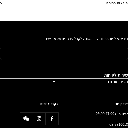
הוראות כביסה
הירשמי לניוזלטר ותהיי ראשונה לקבל עדכונים על מבצעים
שירות לקוחות
הכירי אותנו
צרי קשר
עקבי אחרינו
ימים א-ה 09:00-17:00
03-6810018