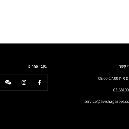
י קשר
עקבי אחרינו
א-ה 09:00-17:00
03-68100
service@avishagarbel.co.