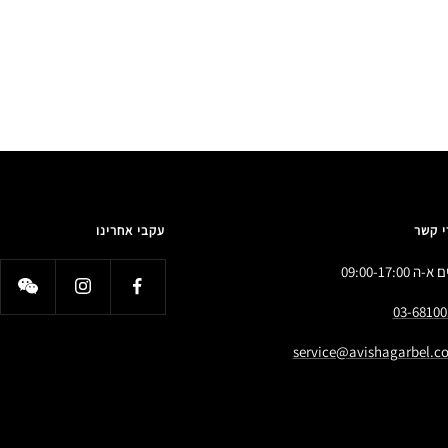
י קשר
עקבי אחרינו
א-ה 09:00-17:00
03-68100
service@avishagarbel.co.