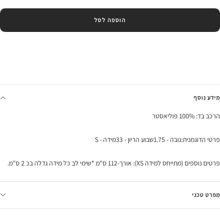
הוספה לסל
מידע נוסף
הרכב בד: 100% פוליאסטר
פרטי הדוגמנית:גובה - 1.75שבוע הריון - 33מידה - S
פרטים נוספים (מתייחס למידה XS): אורך-112 ס"מ *שימי לב כל מידה גדלה בכ 2 ס"מ.
מפרט טכני