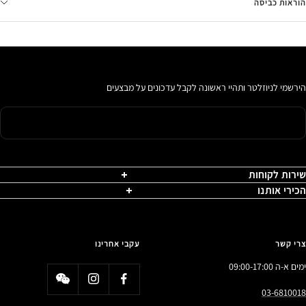
הוראות כביסה
הירשמי לניוזלטר ותהיי ראשונה לקבל עדכונים על מבצעים
שירות לקוחות
הכירי אותנו
צרי קשר
עקבי אחרינו
ימים א-ה 09:00-17:00
03-6810018