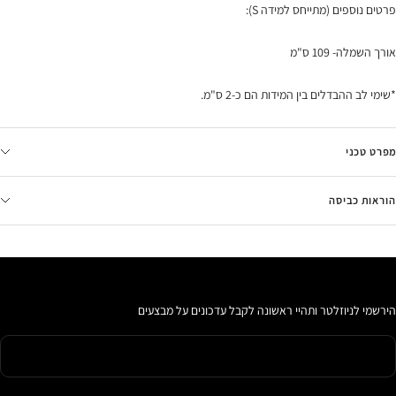
פרטים נוספים (מתייחס למידה S):
אורך השמלה- 109 ס"מ
*שימי לב ההבדלים בין המידות הם כ-2 ס"מ.
מפרט טכני
הוראות כביסה
הירשמי לניוזלטר ותהיי ראשונה לקבל עדכונים על מבצעים