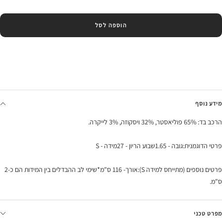
הוספה לסל
מידע נוסף
הרכב בד: 65% פוליאסטר, 32% ויסקוזה, 3% לייקרה.
פרטי הדוגמנית:גובה - 1.65שבוע הריון - 27מידה - S
פרטים נוספים (מתייחס למידה S):אורך- 116 ס"מ*שימי לב ההבדלים בין המידות הם כ-2
ס"מ.
מפרט טכני