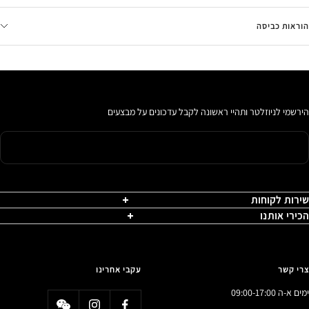
הוראות כביסה
הירשמי לניוזלטר ותהיי ראשונה לקבל עדכונים על מבצעים
שירות לקוחות
הכירי אותנו
צרי קשר
עקבי אחרינו
ימים א-ה 09:00-17:00