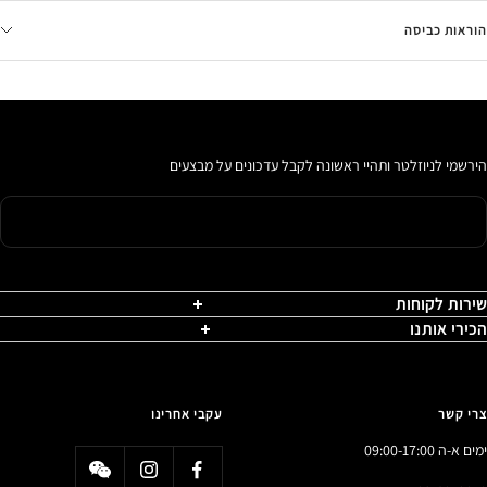
הוראות כביסה
הירשמי לניוזלטר ותהיי ראשונה לקבל עדכונים על מבצעים
שירות לקוחות
הכירי אותנו
צרי קשר
עקבי אחרינו
ימים א-ה 09:00-17:00