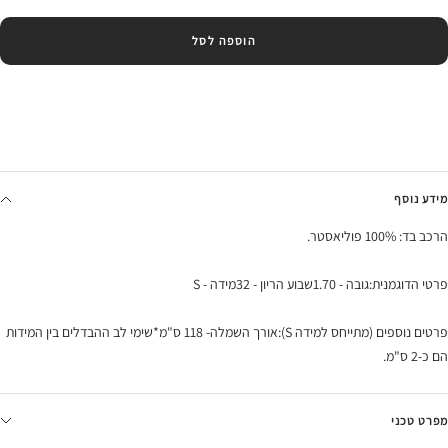
הוספה לסל
מידע נוסף
הרכב בד: 100% פוליאסטר.
פרטי הדוגמנית:גובה - 1.70שבוע הריון - 32מידה - S
פרטים נוספים (מתייחס למידה S):אורך השמלה- 118 ס"מ*שימי לב ההבדלים בין המידות
הם כ-2 ס"מ.
מפרט טכני