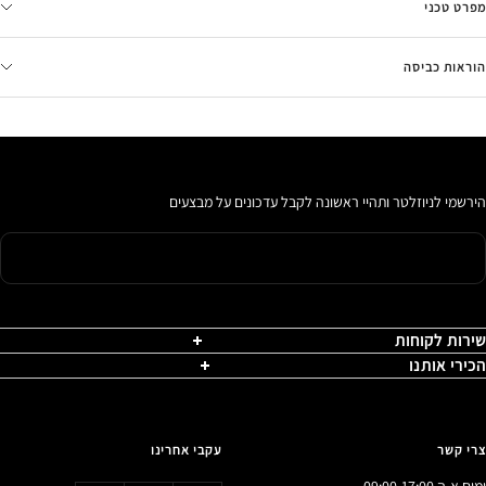
מפרט טכני
הוראות כביסה
הירשמי לניוזלטר ותהיי ראשונה לקבל עדכונים על מבצעים
שירות לקוחות
הכירי אותנו
צרי קשר
עקבי אחרינו
ימים א-ה 09:00-17:00