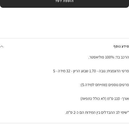
הוספה לסל
מידע נוסף
הרכב בד: 100% פוליאסטר.
פרטי הדוגמנית: גובה - 1.70 שבוע הריון - 32 מידה - S
פרטים נוספים (מתייחס למידה S):
אורך- 110 ס"מ (לא כולל כתפיות)
*שימי לב ההבדלים בין המידות הם כ-2 ס"מ.