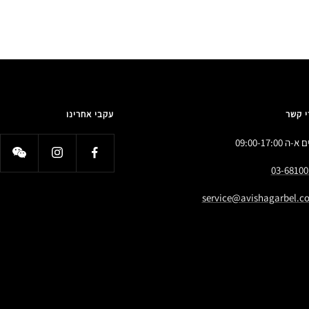
י קשר
עקבי אחרינו
א-ה 09:00-17:00
03-68100
service@avishagarbel.co.