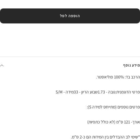
הוספה לסל
מידע נוסף
הרכב בד: 100% פוליאסטר.
פרטי הדוגמנית:גובה - 1.73שבוע הריון - 33מידה - S/M
פרטים נוספים (מתייחס למידה S):
אורך- 121 ס"מ (לא כולל כתפיות)
*שימי לב ההבדלים בין המידות הם כ-2 ס"מ.