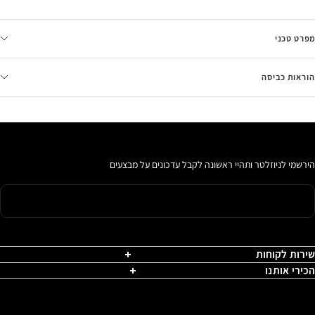
מפרט טכני
הוראות כביסה
הירשמי לניוזלטר ותהיי ראשונה לקבל עדכונים על מבצעים
שירות לקוחות
הכירי אותנו