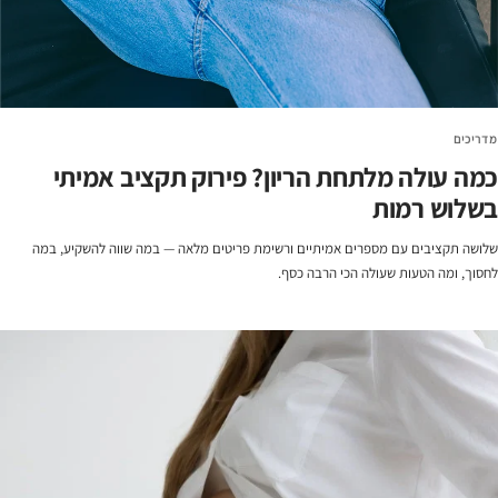
מדריכים
כמה עולה מלתחת הריון? פירוק תקציב אמיתי
בשלוש רמות
שלושה תקציבים עם מספרים אמיתיים ורשימת פריטים מלאה — במה שווה להשקיע, במה
לחסוך, ומה הטעות שעולה הכי הרבה כסף.