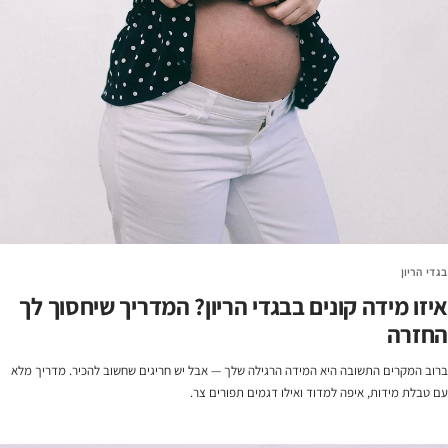
בגדי הריון
איזו מידה קונים בבגדי הריון? המדריך שיחסוך לך
החזרה
ברוב המקרים התשובה היא המידה הרגילה שלך — אבל יש חריגים שחשוב להכיר. מדריך מלא
עם טבלת מידות, איפה למדוד ואילו דגמים תפורים צר.