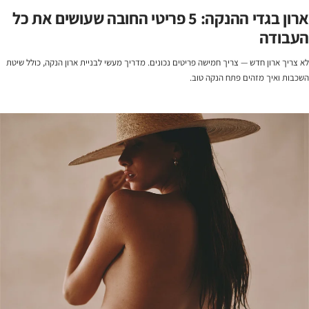
ארון בגדי ההנקה: 5 פריטי החובה שעושים את כל
העבודה
לא צריך ארון חדש — צריך חמישה פריטים נכונים. מדריך מעשי לבניית ארון הנקה, כולל שיטת
השכבות ואיך מזהים פתח הנקה טוב.