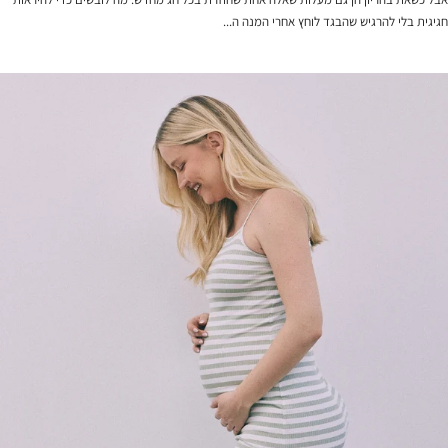
חגיגית בלי להרגיש שהבגד לוחץ אחרי המנה ה...