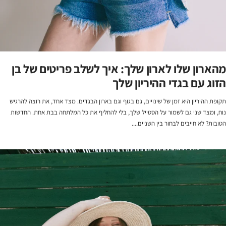
מהארון שלו לארון שלך: איך לשלב פריטים של בן
הזוג עם בגדי ההיריון שלך
תקופת ההיריון היא זמן של שינויים, גם בגוף וגם בארון הבגדים. מצד אחד, את רוצה להרגיש
נוח, ומצד שני גם לשמור על הסטייל שלך, בלי להחליף את כל המלתחה בבת אחת. החדשות
הטובות? לא חייבים לבחור בין השניים....