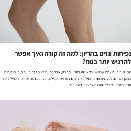
נפיחות וגזים בהריון: למה זה קורה ואיך אפשר
להרגיש יותר בנוח?
אם יש תופעה אחת שכמעט כל אישה בהריון מכירה, אבל כמעט לא מדברים עליה, זו הנפיחות
בבטן והגזים. לפעמים את מתחילה את היום בתחושה קלילה, ובערב נדמה שהבטן הכפילה את
הנפח שלה, גם בלי שאכלת ארוחה גדולה במי...