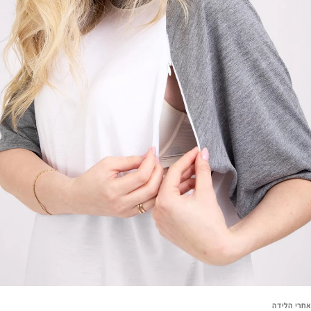
אחרי הלידה