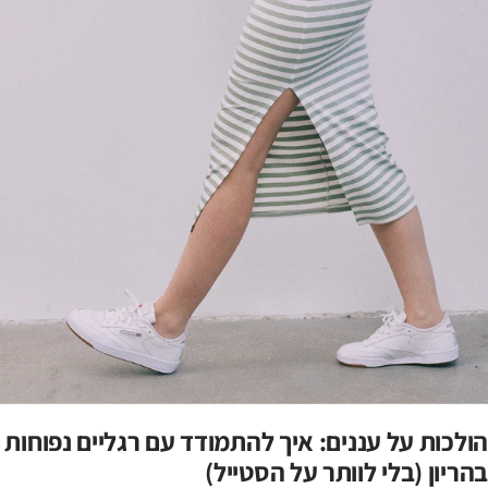
הולכות על עננים: איך להתמודד עם רגליים נפוחות
בהריון (בלי לוותר על הסטייל)