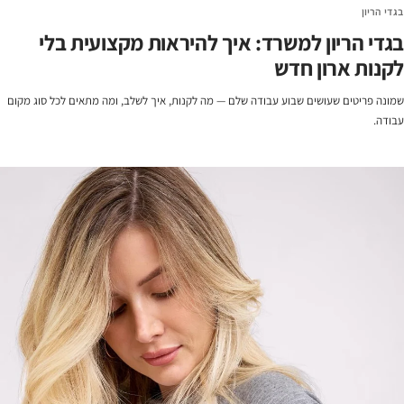
בגדי הריון
בגדי הריון למשרד: איך להיראות מקצועית בלי
לקנות ארון חדש
שמונה פריטים שעושים שבוע עבודה שלם — מה לקנות, איך לשלב, ומה מתאים לכל סוג מקום
עבודה.