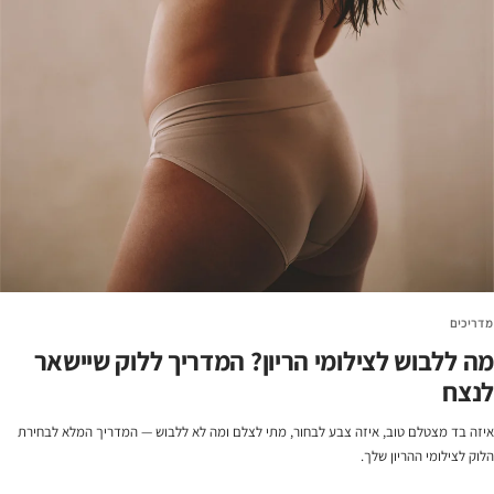
מדריכים
מה ללבוש לצילומי הריון? המדריך ללוק שיישאר
לנצח
איזה בד מצטלם טוב, איזה צבע לבחור, מתי לצלם ומה לא ללבוש — המדריך המלא לבחירת
הלוק לצילומי ההריון שלך.