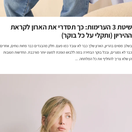
שיטת 3 הערימות: כך תסדרי את הארון לקראת
ההיריון (ותקלי על כל בוקר)
בשלב מסוים בהריון, הארון שלך כבר לא עובד כמו פעם. חלק מהבגדים כבר פחות נוחים, אחרים
כבר לא נסגרים, ובכל בוקר הבחירה במה ללבוש הופכת למעט יותר מורכבת. החדשות הטובות
הן שלא צריך להחליף את כל המלתחה. ...