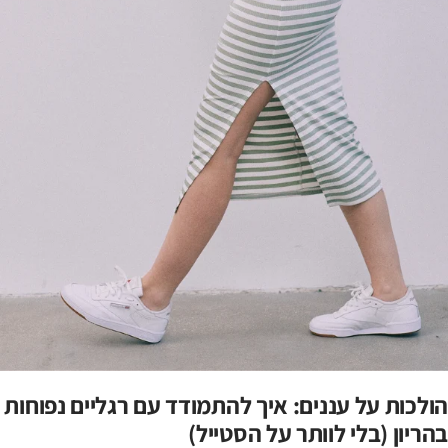
הולכות על עננים: איך להתמודד עם רגליים נפוחות
בהריון (בלי לוותר על הסטייל)