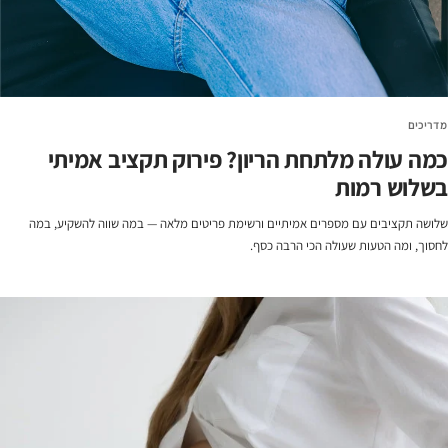
מדריכים
כמה עולה מלתחת הריון? פירוק תקציב אמיתי
בשלוש רמות
שלושה תקציבים עם מספרים אמיתיים ורשימת פריטים מלאה — במה שווה להשקיע, במה
לחסוך, ומה הטעות שעולה הכי הרבה כסף.