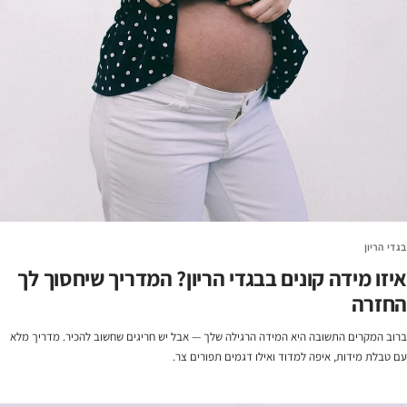
בגדי הריון
איזו מידה קונים בבגדי הריון? המדריך שיחסוך לך
החזרה
ברוב המקרים התשובה היא המידה הרגילה שלך — אבל יש חריגים שחשוב להכיר. מדריך מלא
עם טבלת מידות, איפה למדוד ואילו דגמים תפורים צר.