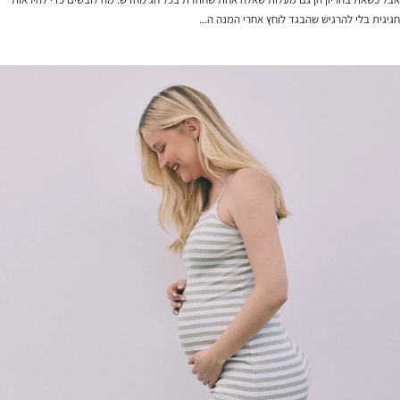
חגיגית בלי להרגיש שהבגד לוחץ אחרי המנה ה...