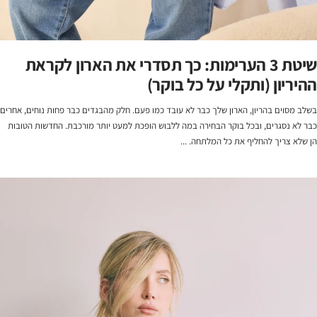
שיטת 3 הערימות: כך תסדרי את הארון לקראת
ההיריון (ותקלי על כל בוקר)
בשלב מסוים בהריון, הארון שלך כבר לא עובד כמו פעם. חלק מהבגדים כבר פחות נוחים, אחרים
כבר לא נסגרים, ובכל בוקר הבחירה במה ללבוש הופכת למעט יותר מורכבת. החדשות הטובות
הן שלא צריך להחליף את כל המלתחה. ...