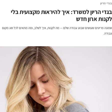
בגדי הריון
בגדי הריון למשרד: איך להיראות מקצועית בלי
לקנות ארון חדש
שמונה פריטים שעושים שבוע עבודה שלם — מה לקנות, איך לשלב, ומה מתאים לכל סוג מקום
עבודה.