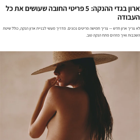
ארון בגדי ההנקה: 5 פריטי החובה שעושים את כל
העבודה
לא צריך ארון חדש — צריך חמישה פריטים נכונים. מדריך מעשי לבניית ארון הנקה, כולל שיטת
השכבות ואיך מזהים פתח הנקה טוב.