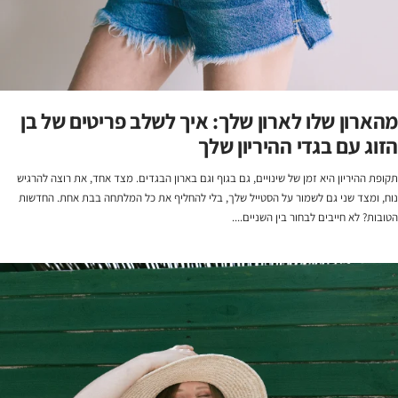
מהארון שלו לארון שלך: איך לשלב פריטים של בן
הזוג עם בגדי ההיריון שלך
תקופת ההיריון היא זמן של שינויים, גם בגוף וגם בארון הבגדים. מצד אחד, את רוצה להרגיש
נוח, ומצד שני גם לשמור על הסטייל שלך, בלי להחליף את כל המלתחה בבת אחת. החדשות
הטובות? לא חייבים לבחור בין השניים....