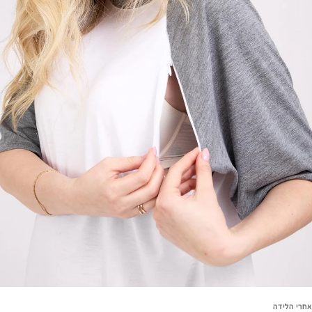
אחרי הלידה