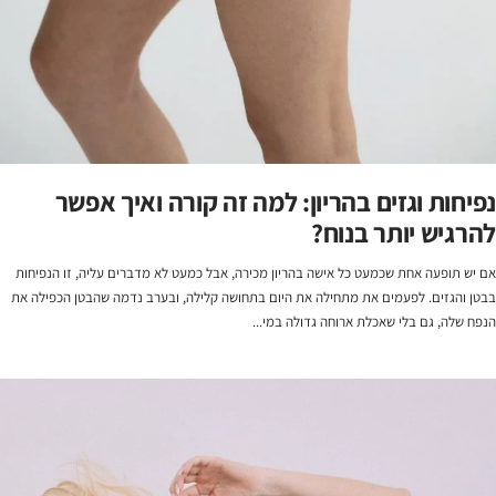
נפיחות וגזים בהריון: למה זה קורה ואיך אפשר
להרגיש יותר בנוח?
אם יש תופעה אחת שכמעט כל אישה בהריון מכירה, אבל כמעט לא מדברים עליה, זו הנפיחות
בבטן והגזים. לפעמים את מתחילה את היום בתחושה קלילה, ובערב נדמה שהבטן הכפילה את
הנפח שלה, גם בלי שאכלת ארוחה גדולה במי...