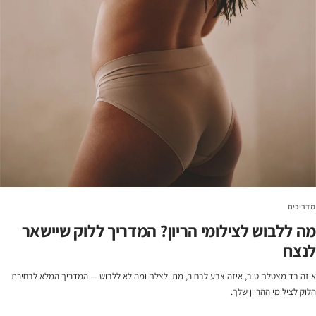
מדריכים
מה ללבוש לצילומי הריון? המדריך ללוק שיישאר
לנצח
איזה בד מצטלם טוב, איזה צבע לבחור, מתי לצלם ומה לא ללבוש — המדריך המלא לבחירת
הלוק לצילומי ההריון שלך.