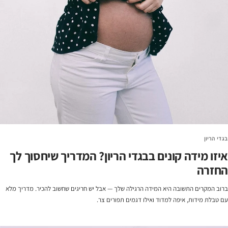
בגדי הריון
איזו מידה קונים בבגדי הריון? המדריך שיחסוך לך
החזרה
ברוב המקרים התשובה היא המידה הרגילה שלך — אבל יש חריגים שחשוב להכיר. מדריך מלא
עם טבלת מידות, איפה למדוד ואילו דגמים תפורים צר.