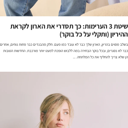
שיטת 3 הערימות: כך תסדרי את הארון לקראת
ההיריון (ותקלי על כל בוקר)
בשלב מסוים בהריון, הארון שלך כבר לא עובד כמו פעם. חלק מהבגדים כבר פחות נוחים, אחרים
כבר לא נסגרים, ובכל בוקר הבחירה במה ללבוש הופכת למעט יותר מורכבת. החדשות הטובות
הן שלא צריך להחליף את כל המלתחה. ...