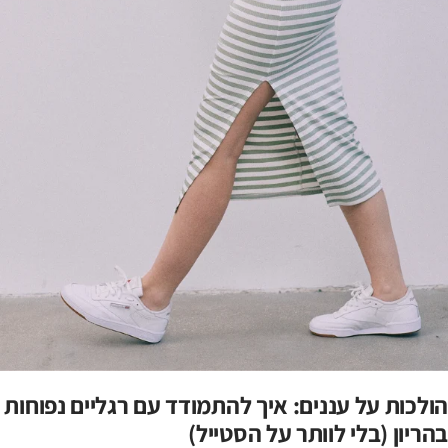
הולכות על עננים: איך להתמודד עם רגליים נפוחות
בהריון (בלי לוותר על הסטייל)