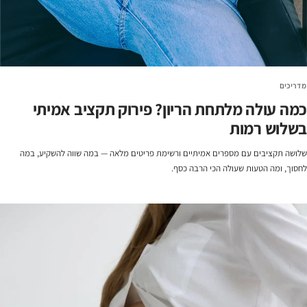
מדריכים
כמה עולה מלתחת הריון? פירוק תקציב אמיתי
בשלוש רמות
שלושה תקציבים עם מספרים אמיתיים ורשימת פריטים מלאה — במה שווה להשקיע, במה
לחסוך, ומה הטעות שעולה הכי הרבה כסף.