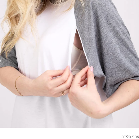
אחרי הלידה