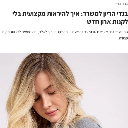
בגדי הריון
בגדי הריון למשרד: איך להיראות מקצועית בלי
לקנות ארון חדש
שמונה פריטים שעושים שבוע עבודה שלם — מה לקנות, איך לשלב, ומה מתאים לכל סוג מקום
עבודה.