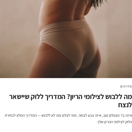
מדריכים
מה ללבוש לצילומי הריון? המדריך ללוק שיישאר
לנצח
איזה בד מצטלם טוב, איזה צבע לבחור, מתי לצלם ומה לא ללבוש — המדריך המלא לבחירת
הלוק לצילומי ההריון שלך.