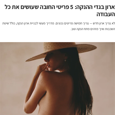
ארון בגדי ההנקה: 5 פריטי החובה שעושים את כל
העבודה
לא צריך ארון חדש — צריך חמישה פריטים נכונים. מדריך מעשי לבניית ארון הנקה, כולל שיטת
השכבות ואיך מזהים פתח הנקה טוב.