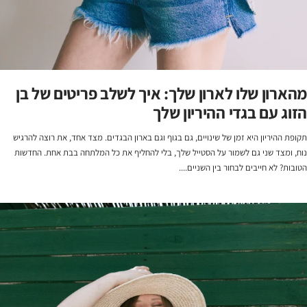
מהארון שלו לארון שלך: איך לשלב פריטים של בן
הזוג עם בגדי ההיריון שלך
תקופת ההיריון היא זמן של שינויים, גם בגוף וגם בארון הבגדים. מצד אחד, את רוצה להרגיש
נוח, ומצד שני גם לשמור על הסטייל שלך, בלי להחליף את כל המלתחה בבת אחת. החדשות
הטובות? לא חייבים לבחור בין השניים....