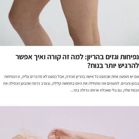
נפיחות וגזים בהריון: למה זה קורה ואיך אפשר
להרגיש יותר בנוח?
אם יש תופעה אחת שכמעט כל אישה בהריון מכירה, אבל כמעט לא מדברים עליה, זו הנפיחות
בבטן והגזים. לפעמים את מתחילה את היום בתחושה קלילה, ובערב נדמה שהבטן הכפילה את
הנפח שלה, גם בלי שאכלת ארוחה גדולה במי...