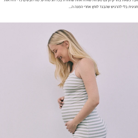
חגיגית בלי להרגיש שהבגד לוחץ אחרי המנה ה...