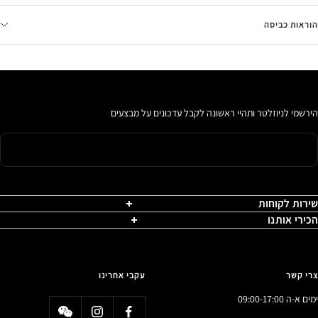
הוראות כביסה
הירשמי לניוזלטר ותהיי ראשונה לקבל עדכונים על מבצעים
שירות לקוחות
הכירי אותנו
צרי קשר
עקבי אחרינו
ימים א-ה 09:00-17:00