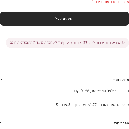
מהרי - נותרה עוד יחידה 1
הוספה לסל
✨
הפריט הזה יצבור לך כ־
27
נקודות מועדון
עוד לא חברת מועדון? ההצטרפות חינם
מידע נוסף
הרכב בד: 98% פוליאסטר, 2% לייקרה.
פרטי הדוגמנית:גובה - 1.77שבוע הריון - 31מידה - S
מפרט טכני