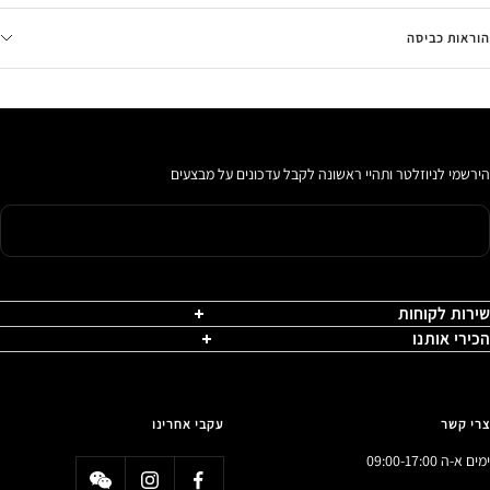
הוראות כביסה
הירשמי לניוזלטר ותהיי ראשונה לקבל עדכונים על מבצעים
שירות לקוחות
הכירי אותנו
צרי קשר
עקבי אחרינו
ימים א-ה 09:00-17:00