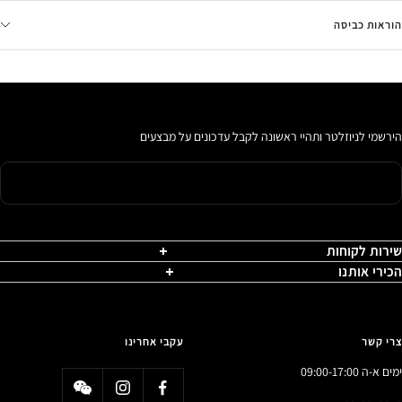
הוראות כביסה
הירשמי לניוזלטר ותהיי ראשונה לקבל עדכונים על מבצעים
שירות לקוחות
הכירי אותנו
צרי קשר
עקבי אחרינו
ימים א-ה 09:00-17:00