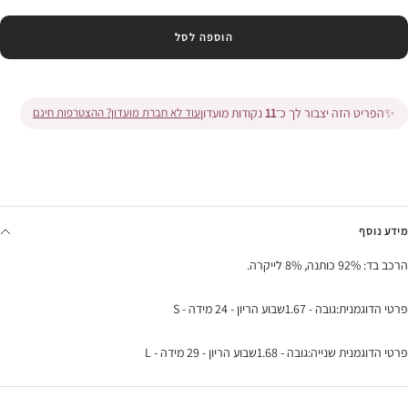
הוספה לסל
✨
הפריט הזה יצבור לך כ־
11
נקודות מועדון
עוד לא חברת מועדון? ההצטרפות חינם
מידע נוסף
הרכב בד: 92% כותנה, 8% לייקרה.
פרטי הדוגמנית:גובה - 1.67שבוע הריון - 24 מידה - S
פרטי הדוגמנית שנייה:גובה - 1.68שבוע הריון - 29 מידה - L