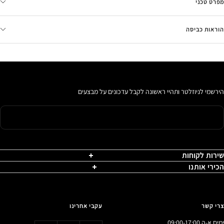
מפרט טכני
הוראות כביסה
הירשמי לניוזלטר ותהיי ראשונה לקבל עדכונים על מבצעים
שירות לקוחות
הכירי אותנו
צרי קשר
עקבי אחרינו
ימים א-ה 09:00-17:00