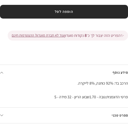
הוספה לסל
✨
הפריט הזה יצבור לך כ־
8
נקודות מועדון
עוד לא חברת מועדון? ההצטרפות חינם
מידע נוסף
הרכב בד: 92% כותנה, 8% לייקרה.
פרטי הדוגמנית:גובה - 1.70שבוע הריון - 32 מידה - S
מפרט טכני