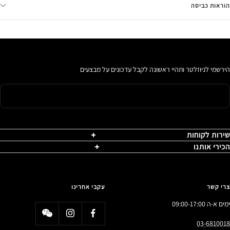
הוראות כביסה
הירשמי לניוזלטר ותהיי ראשונה לקבל עדכונים על מבצעים
שירות לקוחות
הכירי אותנו
צרי קשר
עקבי אחרינו
ימים א-ה 09:00-17:00
03-6810018