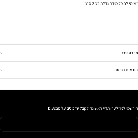
*שימי לב כל מידה גדלה בכ 2 ס"מ.
מפרט טכני
הוראות כביסה
הירשמי לניוזלטר ותהיי ראשונה לקבל עדכונים על מבצעים