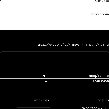
מפרט טכני
הוראות כביסה
הירשמי לניוזלטר ותהיי ראשונה לקבל עדכונים על מבצעים
שירות לקוחות
הכירי אותנו
צרי קשר
עקבי אחרינו
ימים א-ה 09:00-17:00