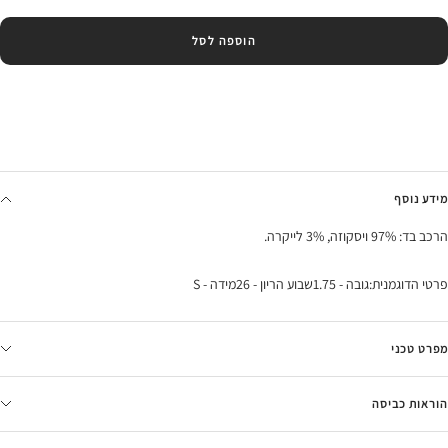
הוספה לסל
מידע נוסף
הרכב בד: 97% ויסקוזה, 3% לייקרה.
פרטי הדוגמנית:גובה - 1.75שבוע הריון - 26מידה - S
מפרט טכני
הוראות כביסה