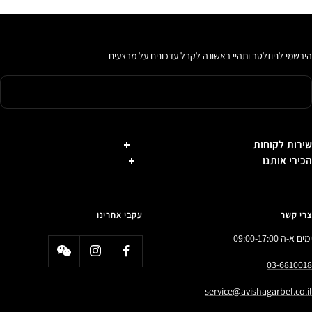
הירשמי לניוזלטר ותהיי ראשונה לקבל עדכונים על מבצעים
שירות לקוחות
הכירי אותנו
צרי קשר
עקבי אחרינו
ימים א-ה 09:00-17:00
03-6810018
service@avishagarbel.co.il