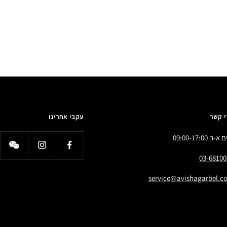
י קשר
עקבי אחרינו
א-ה 09:00-17:00
03-68100
service@avishagarbel.co.