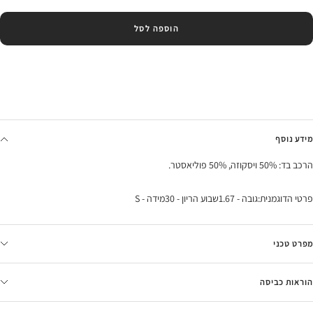
הוספה לסל
מידע נוסף
הרכב בד: 50% ויסקוזה, 50% פוליאסטר.
פרטי הדוגמנית:גובה - 1.67שבוע הריון - 30מידה - S
מפרט טכני
הוראות כביסה