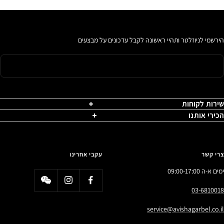
הירשמי לניוזלטר ותהיי ראשונה לקבל עדכונים על מבצעים
שירות לקוחות
הכירי אותנו
צרי קשר
עקבי אחרינו
ימים א-ה 09:00-17:00
03-6810018
service@avishagarbel.co.il