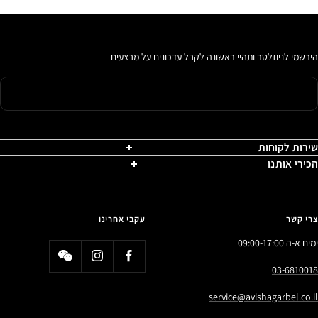
הירשמי לניוזלטר ותהיי ראשונה לקבל עדכונים על מבצעים
שירות לקוחות
הכירי אותנו
צרי קשר
עקבי אחרינו
ימים א-ה 09:00-17:00
03-6810018
service@avishagarbel.co.il