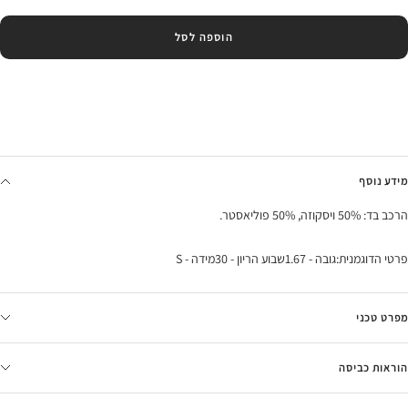
הוספה לסל
מידע נוסף
הרכב בד: 50% ויסקוזה, 50% פוליאסטר.
פרטי הדוגמנית:גובה - 1.67שבוע הריון - 30מידה - S
מפרט טכני
הוראות כביסה