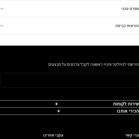
מפרט טכני
הוראות כביסה
הירשמי לניוזלטר ותהיי ראשונה לקבל עדכונים על מבצעים
שירות לקוחות
הכירי אותנו
צרי קשר
עקבי אחרינו