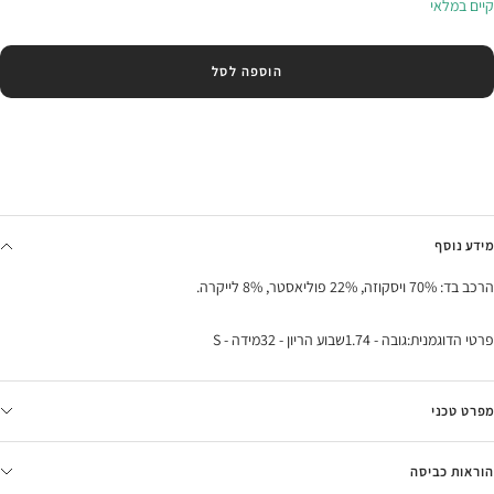
קיים במלאי
הוספה לסל
מידע נוסף
הרכב בד: 70% ויסקוזה, 22% פוליאסטר, 8% לייקרה.
פרטי הדוגמנית:גובה - 1.74שבוע הריון - 32מידה - S
מפרט טכני
הוראות כביסה