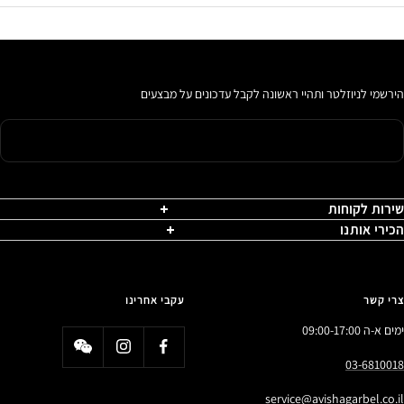
הירשמי לניוזלטר ותהיי ראשונה לקבל עדכונים על מבצעים
שירות לקוחות
הכירי אותנו
צרי קשר
עקבי אחרינו
ימים א-ה 09:00-17:00
03-6810018
service@avishagarbel.co.il