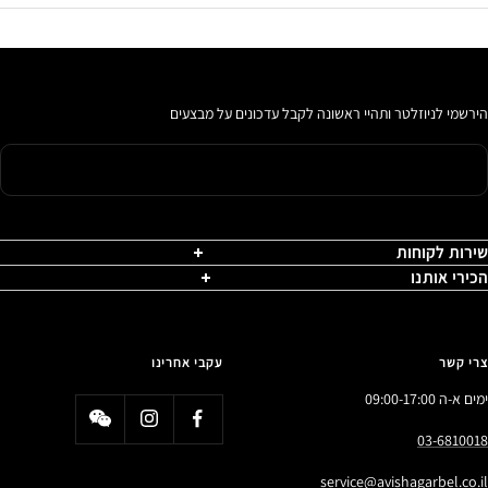
הירשמי לניוזלטר ותהיי ראשונה לקבל עדכונים על מבצעים
שירות לקוחות
הכירי אותנו
צרי קשר
עקבי אחרינו
ימים א-ה 09:00-17:00
03-6810018
service@avishagarbel.co.il