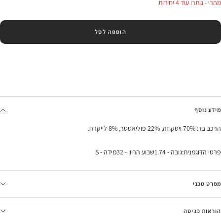
מהרי - נותרו עוד 4 יחידות
הוספה לסל
מידע נוסף
הרכב בד: 70% ויסקוזה, 22% פוליאסטר, 8% לייקרה.
פרטי הדוגמנית:גובה - 1.74שבוע הריון - 32מידה - S
מפרט טכני
הוראות כביסה