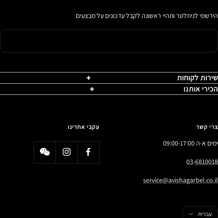
הירשמי לניוזלטר ותהיי ראשונה לקבל עדכונים על מבצעים
שירות לקוחות
הכירי אותנו
צרי קשר
עקבי אחרינו
ימים א-ה 09:00-17:00
03-6810018
service@avishagarbel.co.il
פה
עברית