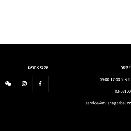
י קשר
עקבי אחרינו
א-ה 09:00-17:00
03-68100
service@avishagarbel.co.