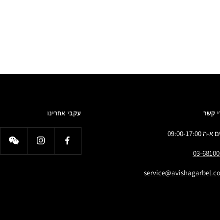
י קשר
עקבי אחרינו
א-ה 09:00-17:00
03-68100
service@avishagarbel.co.