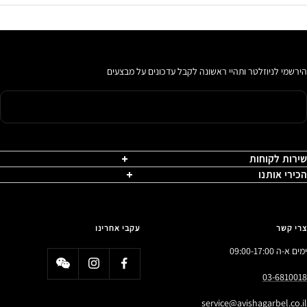
הירשמי לניוזלטר ותהיי ראשונה לקבל עדכונים על מבצעים
שירות לקוחות
הכירי אותנו
צרי קשר
עקבי אחרינו
ימים א-ה 09:00-17:00
03-6810018
service@avishagarbel.co.il