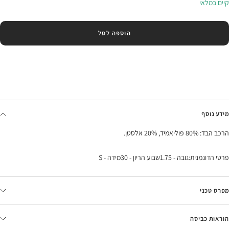
קיים במלאי
הוספה לסל
מידע נוסף
הרכב הבד: 80% פוליאמיד, 20% אלסטן.
פרטי הדוגמנית:גובה - 1.75שבוע הריון - 30מידה - S
מפרט טכני
הוראות כביסה