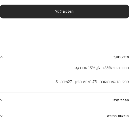
הוספה לסל
מידע נוסף
הרכב הבד: 85% ניילון, 15% ספנדקס.
פרטי הדוגמנית:גובה - 1.75שבוע הריון - 27מידה - S
מפרט טכני
הוראות כביסה