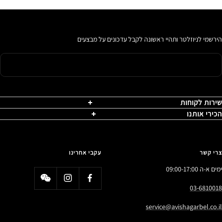
הירשמי לניוזלטר ותהיי ראשונה לקבל עדכונים על מבצעים
שירות לקוחות
הכירי אותנו
צרי קשר
עקבי אחרינו
ימים א-ה 09:00-17:00
03-6810018
service@avishagarbel.co.il