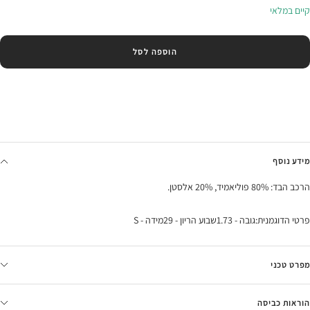
קיים במלאי
הוספה לסל
מידע נוסף
הרכב הבד: 80% פוליאמיד, 20% אלסטן.
פרטי הדוגמנית:גובה - 1.73שבוע הריון - 29מידה - S
מפרט טכני
הוראות כביסה