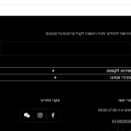
הירשמי לניוזלטר ותהיי ראשונה לקבל עדכונים על מבצעים
שירות לקוחות
הכירי אותנו
צרי קשר
עקבי אחרינו
ימים א-ה 09:00-17:00
03-6810018