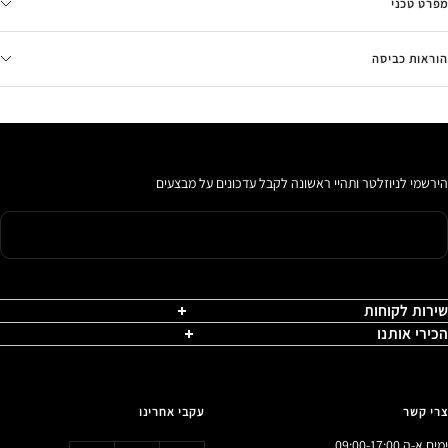
מפרט טכני
הוראות כביסה
הירשמי לניוזלטר ותהיי ראשונה לקבל עדכונים על מבצעים
שירות לקוחות
הכירי אותנו
צרי קשר
עקבי אחרינו
ימים א-ה 09:00-17:00